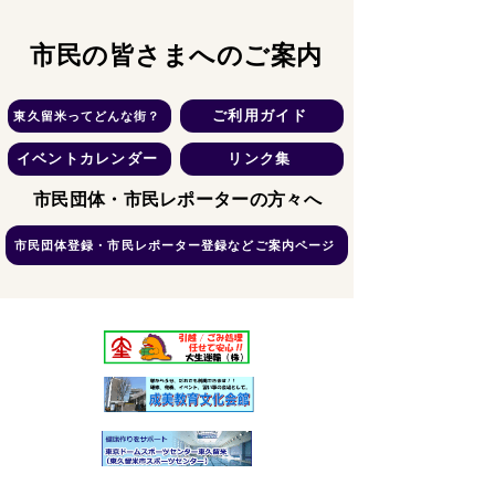
​市民の皆さまへのご案内
ご利用ガイド
東久留米ってどんな街？
イベントカレンダー
リンク集
​市民団体・市民レポーターの方々へ
市民団体登録・市民レポーター登録などご案内ページ