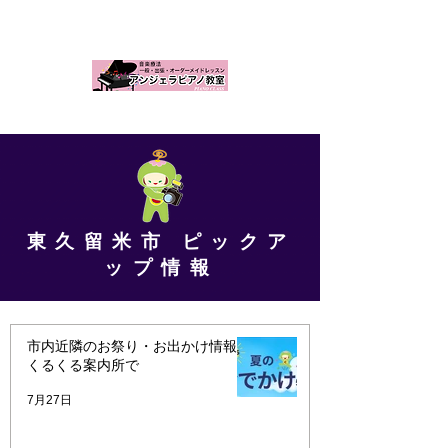
東久留米市 ピックア
ップ情報
市内近隣のお祭り・お出かけ情報は
くるくる案内所で
7月27日