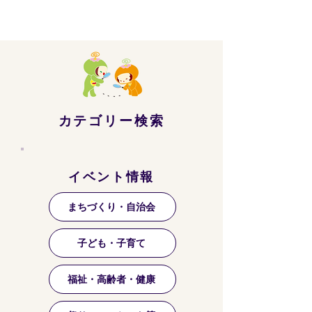
カテゴリー検索
イベント情報
まちづくり・自治会
子ども・子育て
福祉・高齢者・健康