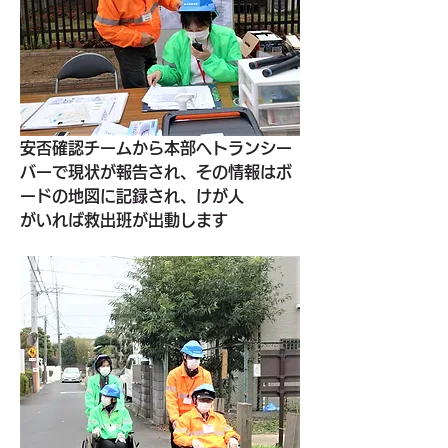
安否確認チームから本部へトランシー
バーで現状が報告され、その情報はボ
ードの地図に記録され、けが人
がいれば救出班が出動します