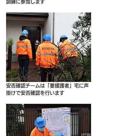
訓練に参加します
安否確認チームは「要援護者」宅に声
掛けで安否確認を行います