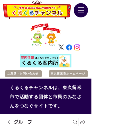
ご意見・お問い合わせ
東久留米市ホームページ
くるくるチャンネルは、東久留米
市で活動する団体と市民のみなさ
んをつなぐサイトです。
グループ