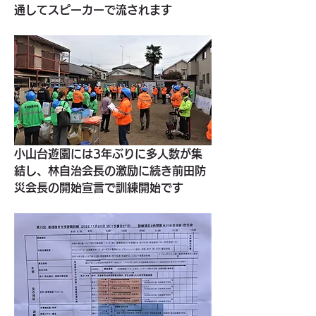
通してスピーカーで流されます
小山台遊園には3年ぶりに多人数が集
結し、林自治会長の激励に続き前田防
災会長の開始宣言で訓練開始です