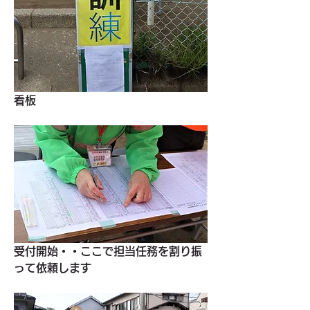
看板
受付開始・・ここで担当任務を割り振
って依頼します