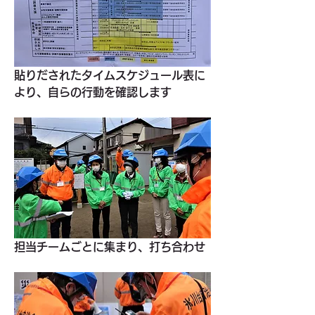
貼りだされたタイムスケジュール表に
より、自らの行動を確認します
担当チームごとに集まり、打ち合わせ