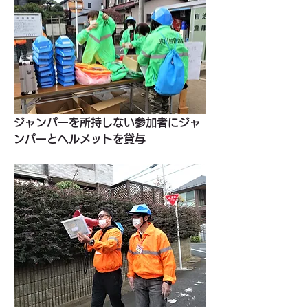
ジャンパーを所持しない参加者にジャ
ンパーとヘルメットを貸与