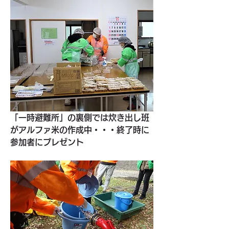
「一時避難所」の裏側では炊き出し班
がアルファ米の作成中・・・終了時に
参加者にプレゼント