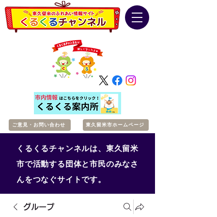
ご意見・お問い合わせ
東久留米市ホームページ
くるくるチャンネルは、東久留米
市で活動する団体と市民のみなさ
んをつなぐサイトです。
グループ