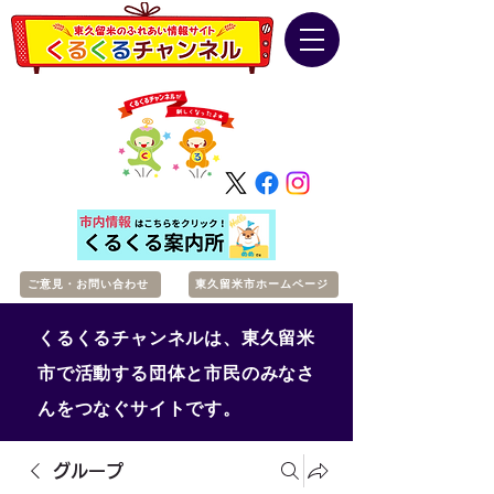
ご意見・お問い合わせ
東久留米市ホームページ
くるくるチャンネルは、東久留米
市で活動する団体と市民のみなさ
んをつなぐサイトです。
グループ