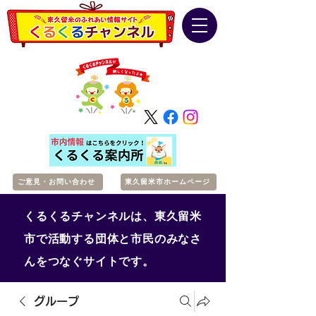
ご意見・お問い合わせ
東久留米市ホームページ
くるくるチャンネルは、東久留米
市で活動する団体と市民のみなさ
んをつなぐサイトです。
グループ