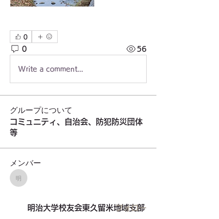
0
0
56
Write a comment...
グループについて
コミュニティ、自治会、防犯防災団体
等
メンバー
明治大学校友会東久留米地域支部
明治大学校友会東久留米地域支部
フォロー