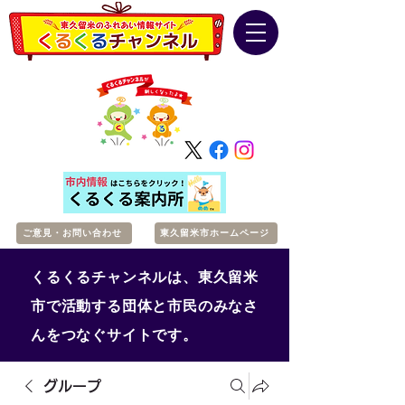
ご意見・お問い合わせ
東久留米市ホームページ
くるくるチャンネルは、東久留米
市で活動する団体と市民のみなさ
んをつなぐサイトです。
グループ