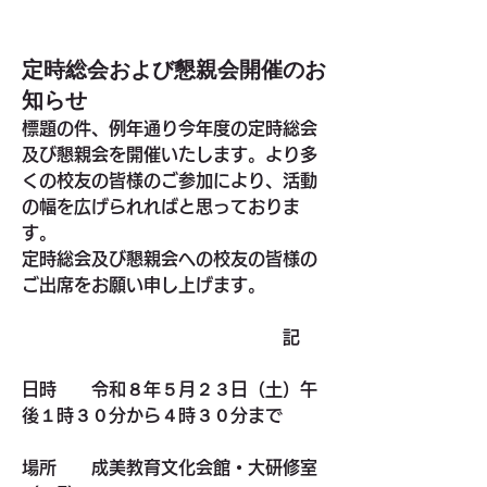
定時総会および懇親会開催のお
知らせ
標題の件、例年通り今年度の定時総会
及び懇親会を開催いたします。より多
くの校友の皆様のご参加により、活動
の幅を広げられればと思っておりま
す。
定時総会及び懇親会への校友の皆様の
ご出席をお願い申し上げます。
　　　　　　　　　　　　　　　記
日時
　　令和８年５月２３日（土）午
後１時３０分から４時３０分まで
場所
　　成美教育文化会館・大研修室