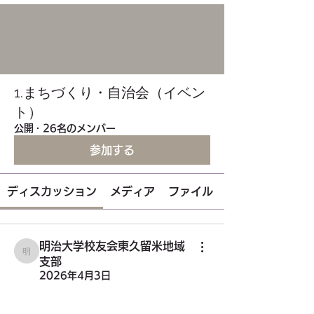
1.まちづくり・自治会（イベン
ト）
公開
·
26名のメンバー
参加する
ディスカッション
メディア
ファイル
明治大学校友会東久留米地域
明治大学校友会東久留米地域支部
支部
2026年4月3日