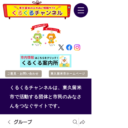
ご意見・お問い合わせ
東久留米市ホームページ
くるくるチャンネルは、東久留米
市で活動する団体と市民のみなさ
んをつなぐサイトです。
グループ