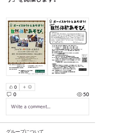
0
0
50
Write a comment...
グループについて