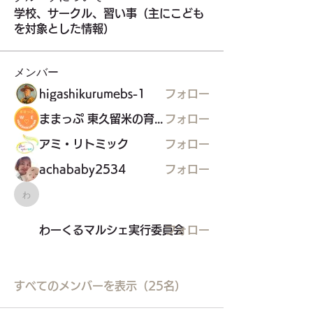
学校、サークル、習い事（主にこども
を対象とした情報）
メンバー
higashikurumebs-1
フォロー
ままっぷ 東久留米の育児応援マップを作る会
フォロー
アミ・リトミック
フォロー
achababy2534
フォロー
わーくるマルシェ実行委員会
わーくるマルシェ実行委員会
フォロー
すべてのメンバーを表示（25名）