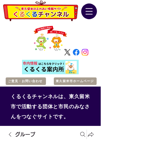
ご意見・お問い合わせ
東久留米市ホームページ
くるくるチャンネルは、東久留米
市で活動する団体と市民のみなさ
んをつなぐサイトです。
グループ