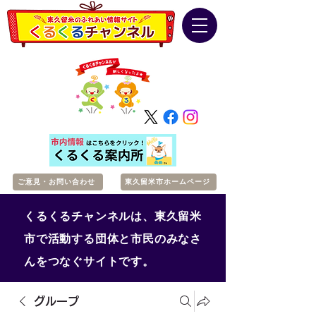
ご意見・お問い合わせ
東久留米市ホームページ
くるくるチャンネルは、東久留米
市で活動する団体と市民のみなさ
んをつなぐサイトです。
グループ