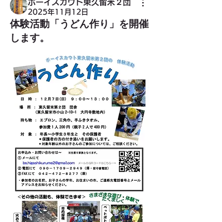
ボーイスカウト東久留米２団
2025年11月12日
体験活動「うどん作り」を開催
します。
グループについて