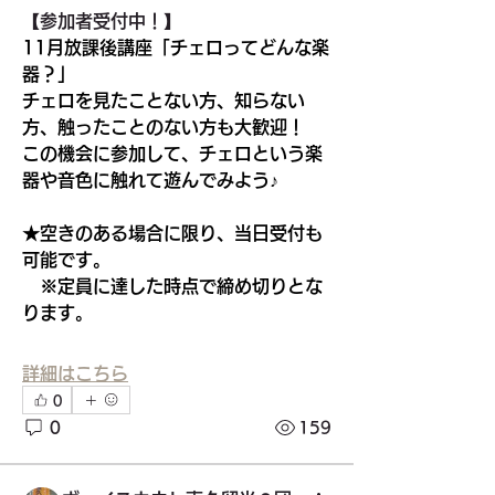
【参加者受付中！】
11月放課後講座「チェロってどんな楽
器？」
チェロを見たことない方、知らない
方、触ったことのない方も大歓迎！
この機会に参加して、チェロという楽
器や音色に触れて遊んでみよう♪
★空きのある場合に限り、当日受付も
可能です。
　※定員に達した時点で締め切りとな
ります。
詳細はこちら
0
0
159