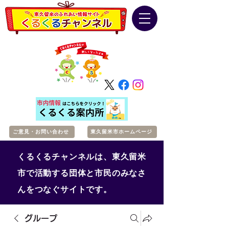
ご意見・お問い合わせ
東久留米市ホームページ
くるくるチャンネルは、東久留米
市で活動する団体と市民のみなさ
んをつなぐサイトです。
グループ