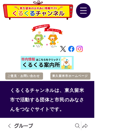
ご意見・お問い合わせ
東久留米市ホームページ
くるくるチャンネルは、東久留米
市で活動する団体と市民のみなさ
んをつなぐサイトです。
グループ