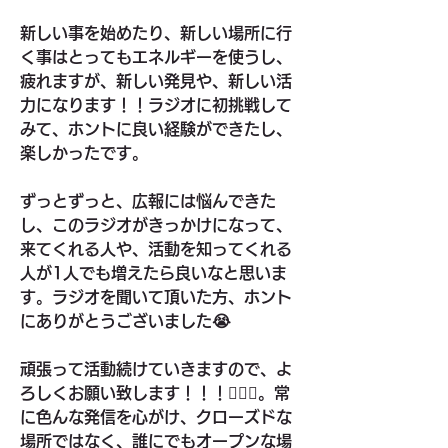
新しい事を始めたり、新しい場所に行
く事はとってもエネルギーを使うし、
疲れますが、新しい発見や、新しい活
力になります！！ラジオに初挑戦して
みて、ホントに良い経験ができたし、
楽しかったです。
ずっとずっと、広報には悩んできた
し、このラジオがきっかけになって、
来てくれる人や、活動を知ってくれる
人が1人でも増えたら良いなと思いま
す。ラジオを聞いて頂いた方、ホント
にありがとうございました😭
頑張って活動続けていきますので、よ
ろしくお願い致します！！！🙇🏻‍♂️。常
に色んな発信を心がけ、クローズドな
場所ではなく、誰にでもオープンな場