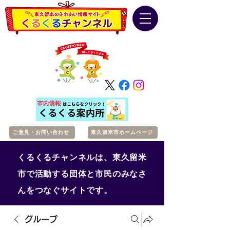
ご意見・お問い合わせ
東久留米市ホームページ
くるくるチャンネルは、東久留米
市で活動する団体と市民のみなさ
んをつなぐサイトです。
グループ