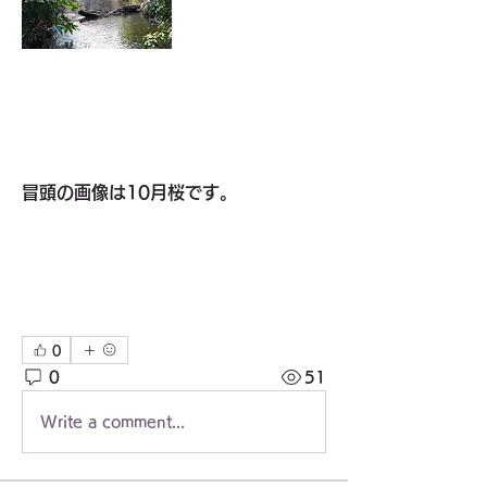
冒頭の画像は10月桜です。
0
0
51
Write a comment...