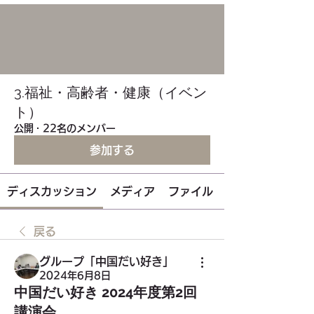
3.福祉・高齢者・健康（イベン
ト）
公開
·
22名のメンバー
参加する
ディスカッション
メディア
ファイル
戻る
グループ「中国だい好き」
2024年6月8日
中国だい好き 2024年度第2回
講演会