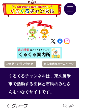
ご意見・お問い合わせ
東久留米市ホームページ
くるくるチャンネルは、東久留米
市で活動する団体と市民のみなさ
んをつなぐサイトです。
グループ