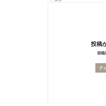
投稿
投稿
デ