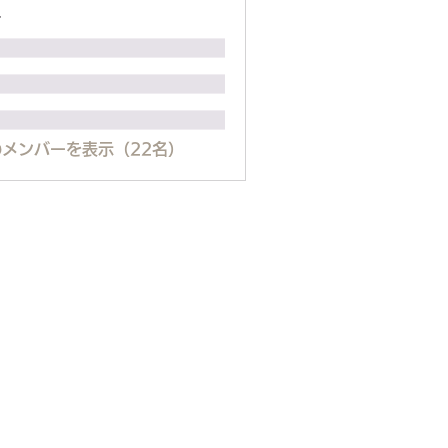
ー
メンバーを表示（22名）