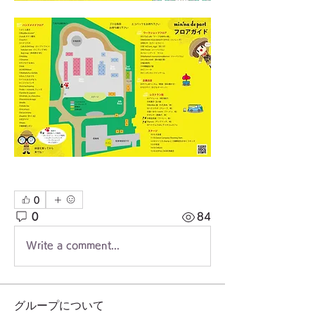
0
0
84
Write a comment...
グループについて