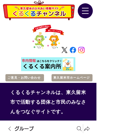
ご意見・お問い合わせ
東久留米市ホームページ
くるくるチャンネルは、東久留米
市で活動する団体と市民のみなさ
んをつなぐサイトです。
グループ