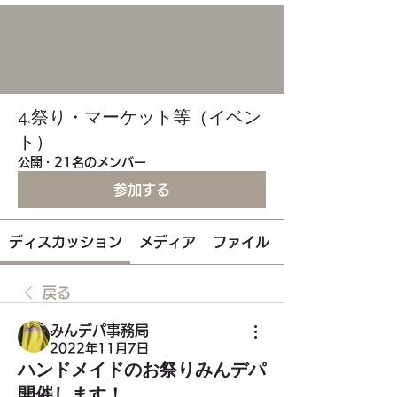
4.祭り・マーケット等（イベン
ト）
公開
·
21名のメンバー
参加する
ディスカッション
メディア
ファイル
戻る
みんデパ事務局
2022年11月7日
ハンドメイドのお祭りみんデパ
開催します！