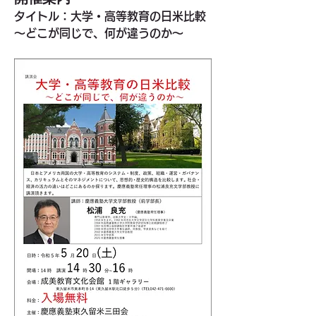
タイトル：大学・高等教育の日米比較
～どこが同じで、何が違うのか～