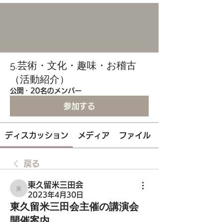
5.芸術・文化・趣味・お稽古
（活動紹介）
公開
·
20名のメンバー
参加する
ディスカッション
メディア
ファイル
戻る
東久留米三田会
東久留米三田会
2023年4月30日
東久留米三田会主催の講演会
開催案内