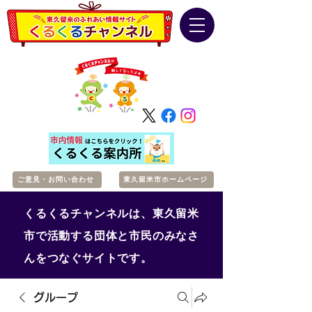
ご意見・お問い合わせ
東久留米市ホームページ
くるくるチャンネルは、東久留米
市で活動する団体と市民のみなさ
んをつなぐサイトです。
グループ