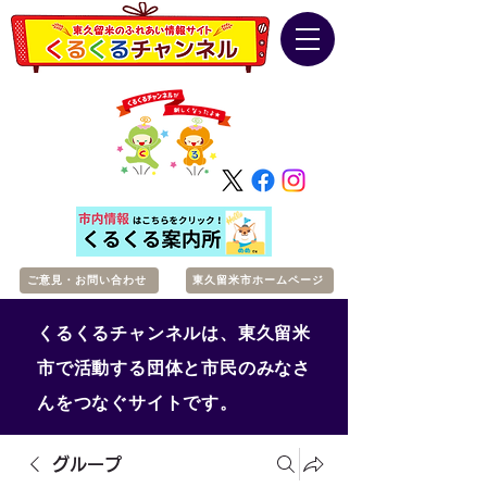
ご意見・お問い合わせ
東久留米市ホームページ
くるくるチャンネルは、東久留米
市で活動する団体と市民のみなさ
んをつなぐサイトです。
グループ