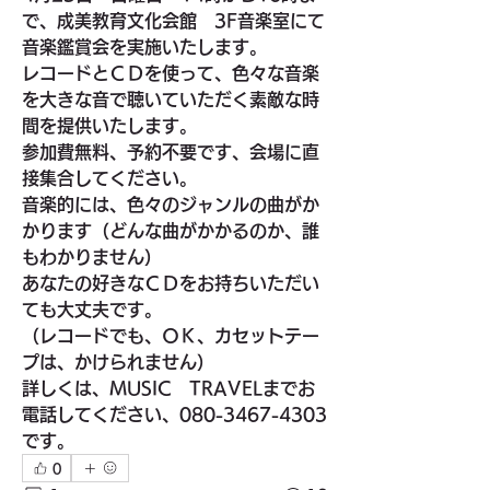
で、成美教育文化会館　3F音楽室にて
音楽鑑賞会を実施いたします。
レコードとＣＤを使って、色々な音楽
を大きな音で聴いていただく素敵な時
間を提供いたします。
参加費無料、予約不要です、会場に直
接集合してください。
音楽的には、色々のジャンルの曲がか
かります（どんな曲がかかるのか、誰
もわかりません）
あなたの好きなＣＤをお持ちいただい
ても大丈夫です。
（レコードでも、ＯＫ、カセットテー
プは、かけられません）
詳しくは、MUSIC　TRAVELまでお
電話してください、080-3467-4303
です。
0