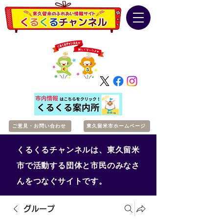
ご意見・お問い合わせ
東久留米市ホームページ
くるくるチャンネルは、東久留米
市で活動する団体と市民のみなさ
んをつなぐサイトです。
グループ