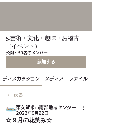
5.芸術・文化・趣味・お稽古
（イベント）
公開
·
35名のメンバー
参加する
ディスカッション
メディア
ファイル
戻る
東久留米市南部地域センター
2023年9月22日
☆９月の花笑み☆