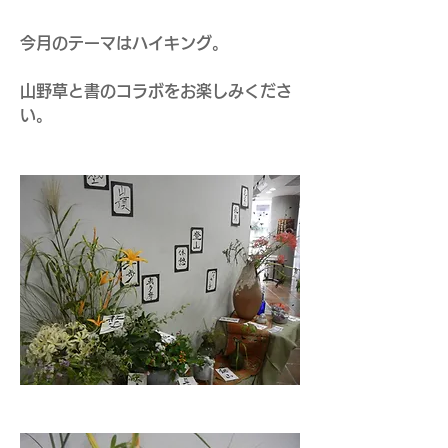
今月のテーマはハイキング。
山野草と書のコラボをお楽しみくださ
い。