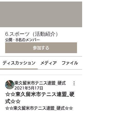
6.スポーツ（活動紹介）
公開
·
8名のメンバー
参加する
ディスカッション
メディア
ファイル
東久留米市テニス連盟_硬式
2021年5月17日
☆☆東久留米市テニス連盟_硬
式☆☆
☆☆東久留米市テニス連盟_硬式☆☆