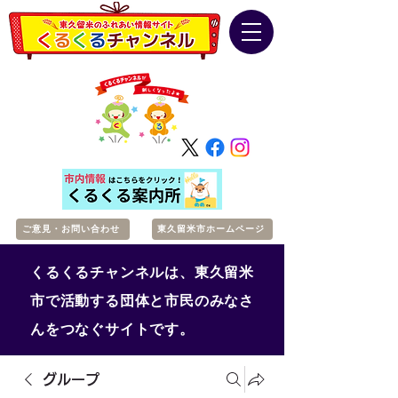
ご意見・お問い合わせ
東久留米市ホームページ
くるくるチャンネルは、東久留米
市で活動する団体と市民のみなさ
んをつなぐサイトです。
グループ