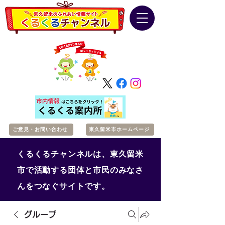
ご意見・お問い合わせ
東久留米市ホームページ
くるくるチャンネルは、東久留米
市で活動する団体と市民のみなさ
んをつなぐサイトです。
グループ