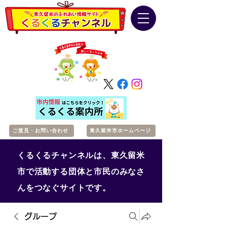
ご意見・お問い合わせ
東久留米市ホームページ
くるくるチャンネルは、東久留米
市で活動する団体と市民のみなさ
んをつなぐサイトです。
グループ