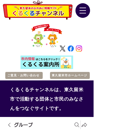
ご意見・お問い合わせ
東久留米市ホームページ
くるくるチャンネルは、東久留米
市で活動する団体と市民のみなさ
んをつなぐサイトです。
グループ