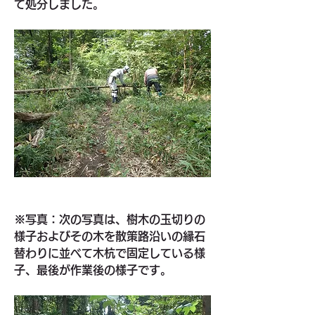
て処分しました。
※写真：次の写真は、樹木の玉切りの
様子およびその木を散策路沿いの縁石
替わりに並べて木杭で固定している様
子、最後が作業後の様子です。