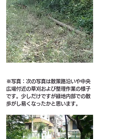
※写真：次の写真は散策路沿いや中央
広場付近の草刈および整理作業の様子
です。少しだけですが緑地内部での散
歩がし易くなったかと思います。