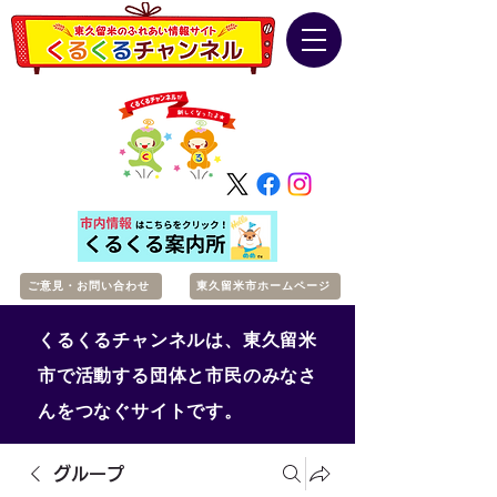
ご意見・お問い合わせ
東久留米市ホームページ
くるくるチャンネルは、東久留米
市で活動する団体と市民のみなさ
んをつなぐサイトです。
グループ