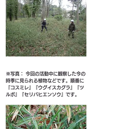
※写真： 今回の活動中に観察した今の
時季に見られる植物などです。順番に
『コスミレ』『ウグイスカグラ』『ツ
ルボ』『セリバヒエンソウ』です。