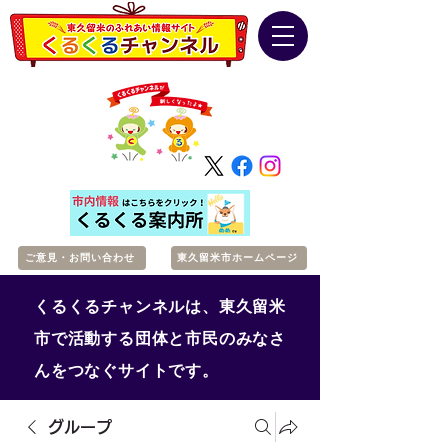
ご意見・お問い合わせ
東久留米市ホームページ
くるくるチャンネルは、東久留米
市で活動する団体と市民のみなさ
んをつなぐサイトです。
グループ