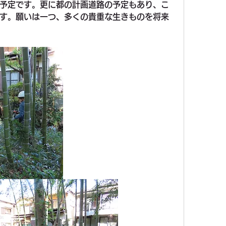
予定です。更に都の計画道路の予定もあり、こ
す。願いは一つ、多くの貴重な生きものを将来