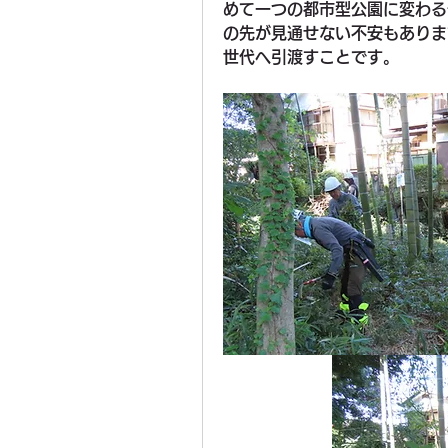
めて一つの都市型公園に変わる
の先が見通せない不安もありま
世代へ引渡すことです。