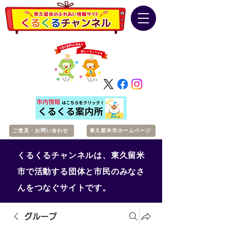
ご意見・お問い合わせ
東久留米市ホームページ
くるくるチャンネルは、東久留米
市で活動する団体と市民のみなさ
んをつなぐサイトです。
グループ