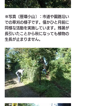
※写真〔歴環小山〕：市道や園路沿い
での草刈の様子です。僅かひと月前に
同様な活動を実施しています。残暑が
長引いたことから秋になっても植物の
生長が止まりません。