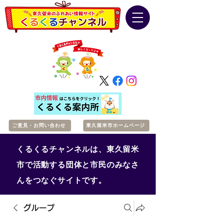
ご意見・お問い合わせ
東久留米市ホームページ
くるくるチャンネルは、東久留米
市で活動する団体と市民のみなさ
んをつなぐサイトです。
グループ