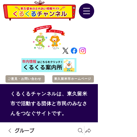
ご意見・お問い合わせ
東久留米市ホームページ
くるくるチャンネルは、東久留米
市で活動する団体と市民のみなさ
んをつなぐサイトです。
グループ