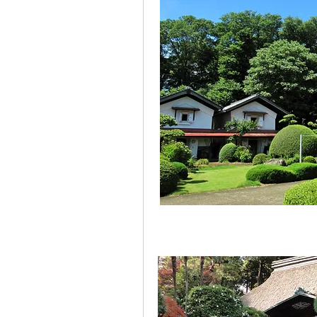
　　　　　　　　　　　　　　