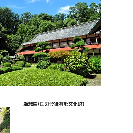
　　　　　顧想園(国の登録有形文化財)