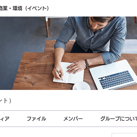
・商業・環境（イベント）
ント）
ィア
ファイル
メンバー
グループについ