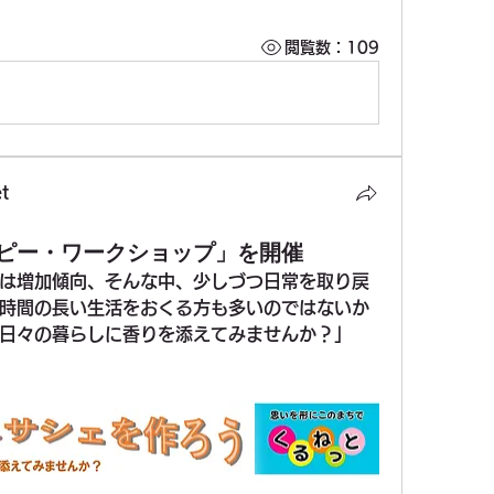
閲覧数：109
t
ピー・ワークショップ」を開催
は増加傾向、そんな中、少しづつ日常を取り戻
時間の長い生活をおくる方も多いのではないか
日々の暮らしに香りを添えてみませんか？」　