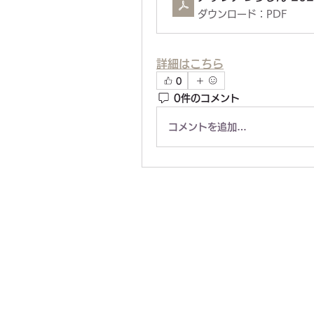
ダウンロード：PDF
詳細はこちら
0
0件のコメント
コメントを追加…