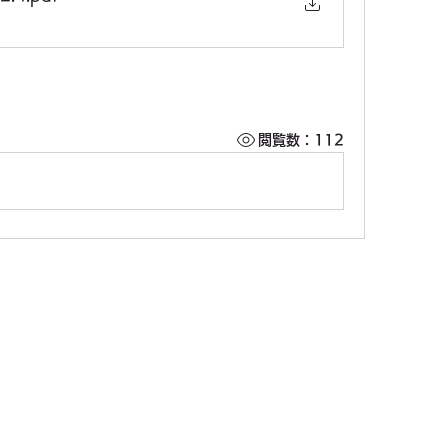
閲覧数：112