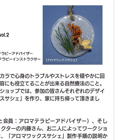
カラで心身のトラブルやストレスを穏やかに回
容にも役立てることが出来る自然療法のこと。
ショップでは、参加の皆さんそれぞれのデザイ
スサシェ」を作り、家に持ち帰って頂きまし
と会員：アロマテラピーアドバイザー）、そし
ラクターの内藤さん、お二人によってワークショ
は、「アロマワックスサシェ」製作手順の説明か