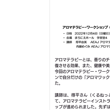
アロマテラピーとは、香りのチ
復させる効果、また、健康や美
今回のアロマテラピー・ワーク
ンで自分だけの「アロマワック
た。
講師は、得平さん（くるねっ
て、アロマテラピーインスト
ップが進められました。先ず