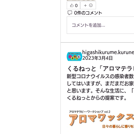
0
0件のコメント
コメントを追加…
higashikurume.kurune
2023年3月4日
くるねっと「アロマテラ
新型コロナウイルスの感染者数
してはいますが、まだまだお家
と思います。そんな生活に、「
くるねっとからの提案です。