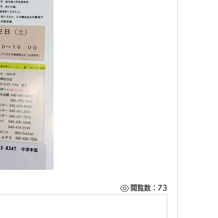
閲覧数：73