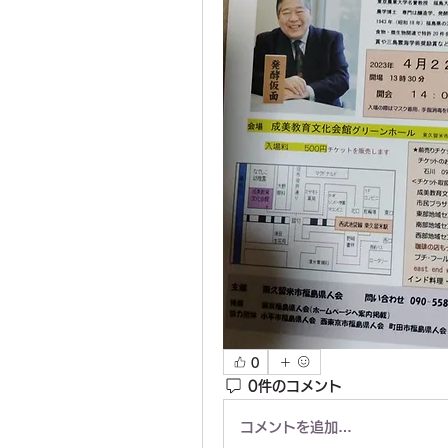
0
0件のコメント
コメントを追加…