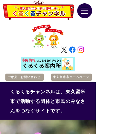
ご意見・お問い合わせ
東久留米市ホームページ
くるくるチャンネルは、東久留米
市で活動する団体と市民のみなさ
んをつなぐサイトです。