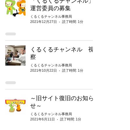
「くるくるチャンネル」
運営委員の募集
くるくるチャンネル事務局
2021年12月27日
読了時間: 1分
くるくるチャンネル 視
察
くるくるチャンネル事務局
2021年10月22日
読了時間: 1分
～旧サイト復旧のお知ら
せ～
くるくるチャンネル事務局
2021年6月11日
読了時間: 1分