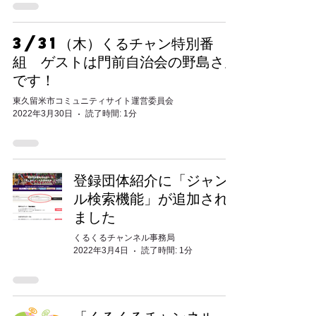
3/31（木）くるチャン特別番
組 ゲストは門前自治会の野島さん
です！
東久留米市コミュニティサイト運営委員会
2022年3月30日
読了時間: 1分
登録団体紹介に「ジャン
ル検索機能」が追加され
ました
くるくるチャンネル事務局
2022年3月4日
読了時間: 1分