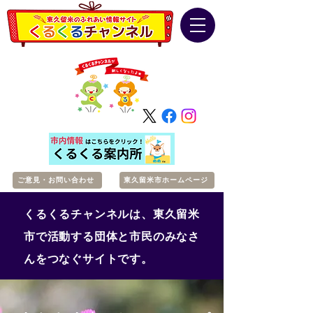
ご意見・お問い合わせ
東久留米市ホームページ
くるくるチャンネルは、東久留米
市で活動する団体と市民のみなさ
んをつなぐサイトです。