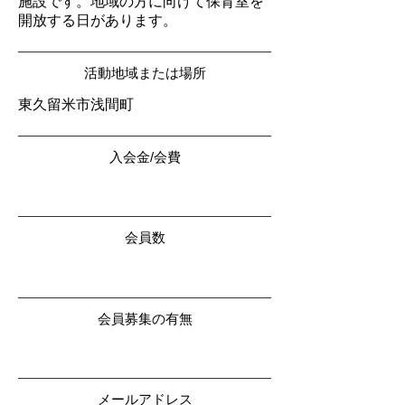
施設です。地域の方に向けて保育室を
開放する日があります。
活動地域または場所
東久留米市浅間町
入会金/会費
会員数
会員募集の有無
メールアドレス