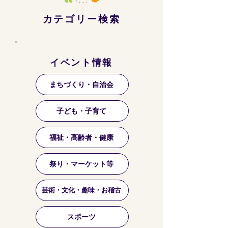
カテゴリー検索
イベント情報
まちづくり・自治会
子ども・子育て
福祉・高齢者・健康
祭り・マーケット等
芸術・文化・趣味・お稽古
スポーツ