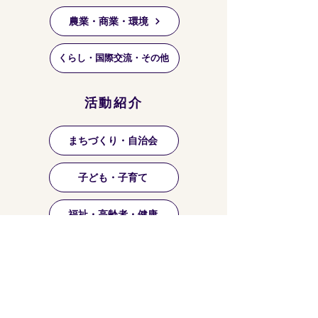
農業・商業・環境
くらし・国際交流・その他
活動紹介
まちづくり・自治会
子ども・子育て
福祉・高齢者・健康
祭り・マーケット等
芸術・文化・趣味・お稽古