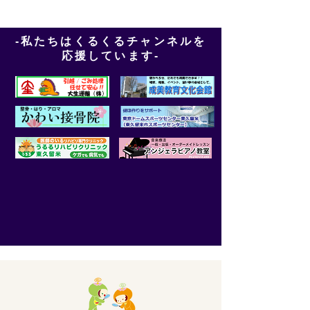
-私たちはくるくるチャンネルを
応援しています-