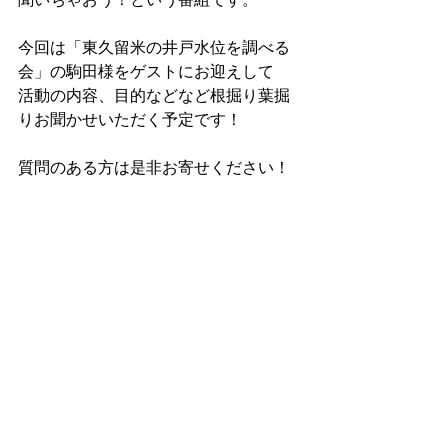
今回は「東久留米の井戸水位を調べる
会」の駒田様をゲストにお迎えして
活動の内容、目的などなど根掘り葉掘
りお聞かせいただく予定です！
質問のある方は是非お寄せください！