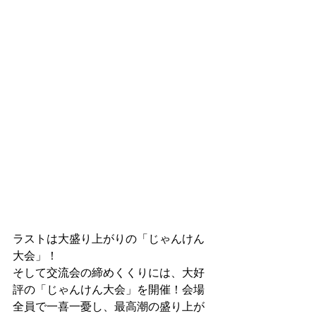
ラストは大盛り上がりの「じゃんけん
大会」！
そして交流会の締めくくりには、大好
評の「じゃんけん大会」を開催！会場
全員で一喜一憂し、最高潮の盛り上が