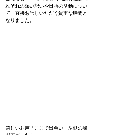
れぞれの熱い想いや日頃の活動につい
て、直接お話しいただく貴重な時間と
なりました。
嬉しいお声「ここで出会い、活動の場