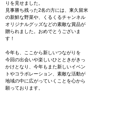
りを見せました。
見事勝ち残った2名の方には、東久留米
の新鮮な野菜や、くるくるチャンネル
オリジナルグッズなどの素敵な賞品が
贈られました。おめでとうございま
す！
今年も、ここから新しいつながりを
今回の出会いや楽しいひとときがきっ
かけとなり、今年もまた新しいイベン
トやコラボレーション、素敵な活動が
地域の中に広がっていくことを心から
願っております。