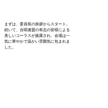
まずは、委員長の挨拶からスタート。
続いて、合唱連盟の有志の皆様による
美しいコーラスが披露され、会場は一
気に華やかで温かい雰囲気に包まれま
した。