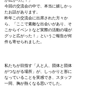
が広がった！」
今回の交流会の中で、本当に嬉しかっ
たお話があります。
昨年この交流会に出席された方々か
ら、「ここで素敵な出会いがあり、そ
こからイベントなど実際の活動の場が
グッと広がった！」というご報告が何
件も寄せられました。
私たちが目指す「人と人、団体と団体
がつながる場所」が、しっかりと形に
なっていることを実感でき、スタッフ
一同、胸が熱くなる思いでした。