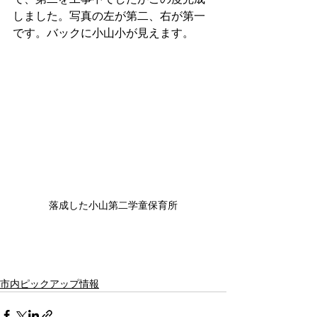
しました。写真の左が第二、右が第一
です。バックに小山小が見えます。
落成した小山第二学童保育所
市内ピックアップ情報