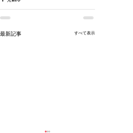
すべて表示
最新記事