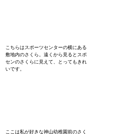
こちらはスポーツセンターの横にある
敷地内のさくら。遠くから見るとスポ
センのさくらに見えて、とってもきれ
いです。
ここは私が好きな神山幼稚園前のさく