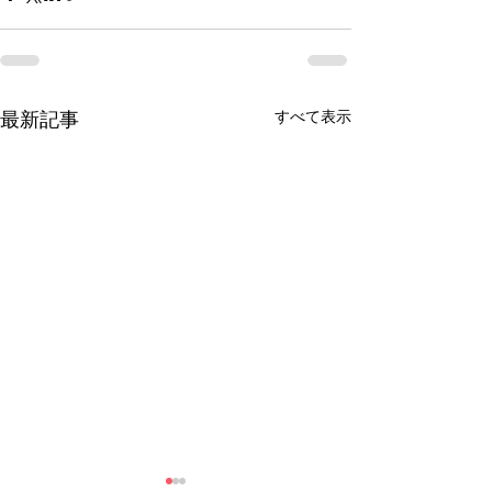
すべて表示
最新記事