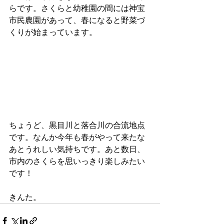
らです。さくらと幼稚園の間には神宝
市民農園があって、春になると野菜づ
くりが始まっています。
ちょうど、黒目川と落合川の合流地点
です。なんか今年も春がやって来たな
あとうれしい気持ちです。あと数日、
市内のさくらを思いっきり楽しみたい
です！
きんた。