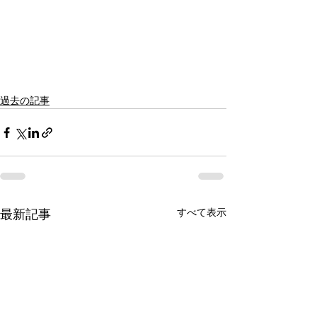
過去の記事
すべて表示
最新記事