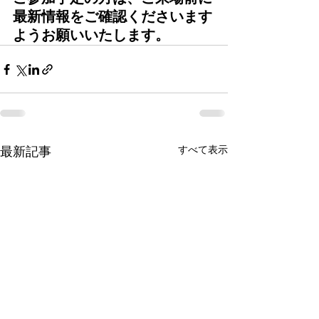
最新情報をご確認くださいます
ようお願いいたします。
すべて表示
最新記事