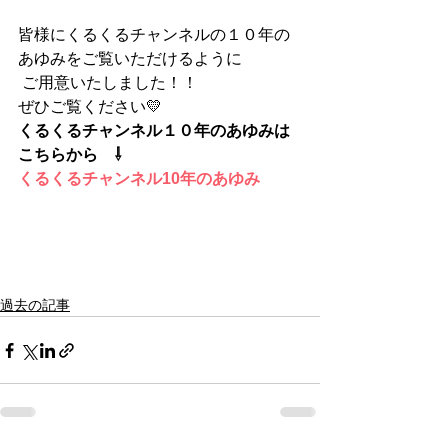
皆様にくるくるチャンネルの１０年の
あゆみをご覧いただけるように
 ご用意いたしました！！
ぜひご覧ください💛
くるくるチャンネル１０年のあゆみは
こちらから　⇩
くるくるチャンネル10年のあゆみ
過去の記事