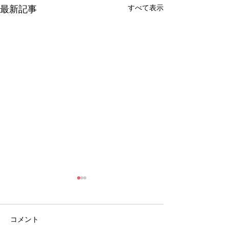
すべて表示
最新記事
コメント