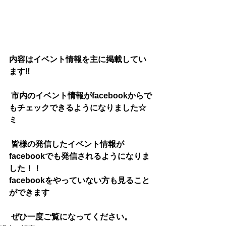
内容はイベント情報を主に掲載してい
ます‼
 市内のイベント情報がfacebookからで
もチェックできるようになりました☆
ミ
 皆様の発信したイベント情報が
facebookでも発信されるようになりま
した！！
facebookをやっていない方も見ること
ができます
 ぜひ一度ご覧になってください。