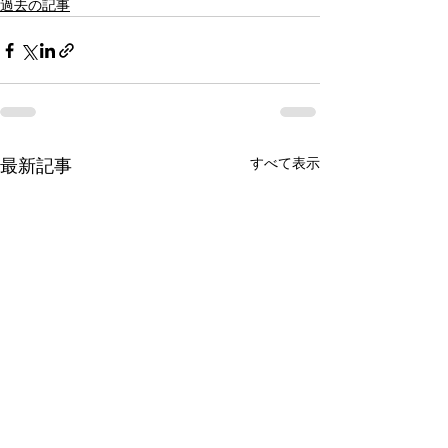
過去の記事
すべて表示
最新記事