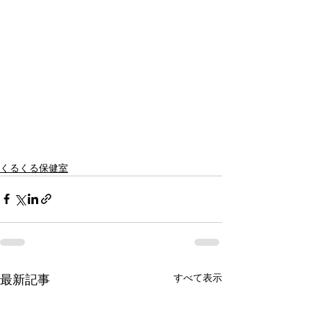
くるくる保健室
すべて表示
最新記事