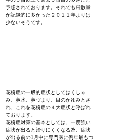
予想されております。それでも飛散量
が記録的に多かった２０１１年よりは
少ないそうです。
花粉症の一般的症状としてはくしゃ
み、鼻水、鼻づまり、目のかゆみとさ
れ、これを花粉症の４大症状と呼ばれ
ております。
花粉症対策の基本としては、一度強い
症状が出ると治りにくくなる為、症状
が出る前の1月中に専門医に例年最もつ