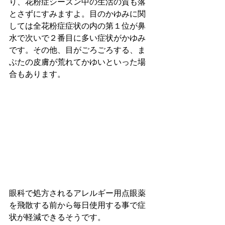
り、花粉症シーズン中の生活の質も落
とさずにすみますよ。目のかゆみに関
しては全花粉症症状の内の第１位が鼻
水で次いで２番目に多い症状がかゆみ
です。その他、目がごろごろする、ま
ぶたの皮膚が荒れてかゆいといった場
合もあります。
眼科で処方されるアレルギー用点眼薬
を飛散する前から毎日使用する事で症
状が軽減できるそうです。