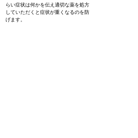
らい症状は何かを伝え適切な薬を処方
していただくと症状が重くなるのを防
げます。