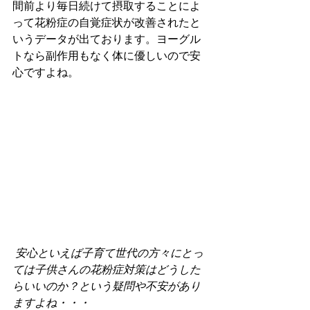
間前より毎日続けて摂取することによ
って花粉症の自覚症状が改善されたと
いうデータが出ております。ヨーグル
トなら副作用もなく体に優しいので安
心ですよね。
 安心といえば子育て世代の方々にとっ
ては子供さんの花粉症対策はどうした
らいいのか？という疑問や不安があり
ますよね・・・