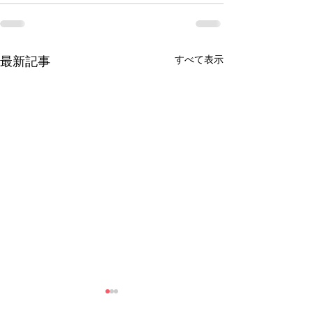
すべて表示
最新記事