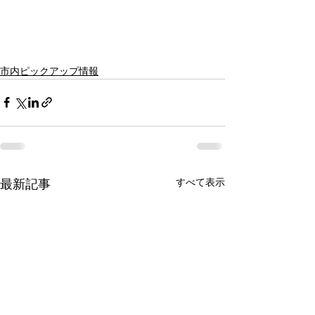
市内ピックアップ情報
すべて表示
最新記事