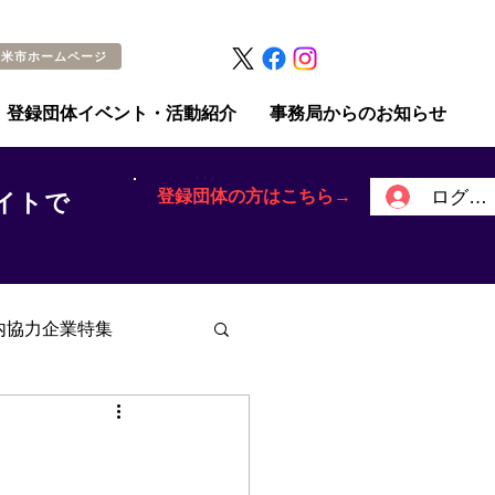
留米市ホームページ
登録団体イベント・活動紹介
事務局からのお知らせ
登録団体の方はこちら→
ログイ
イトで
内協力企業特集