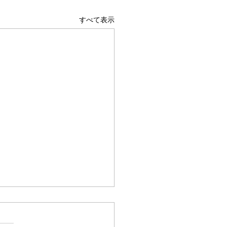
すべて表示