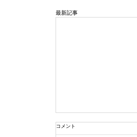
最新記事
コメント