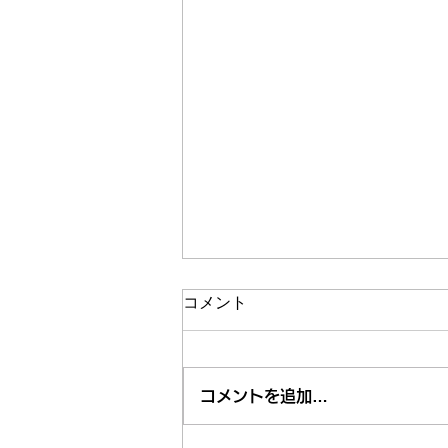
コメント
コメントを追加…