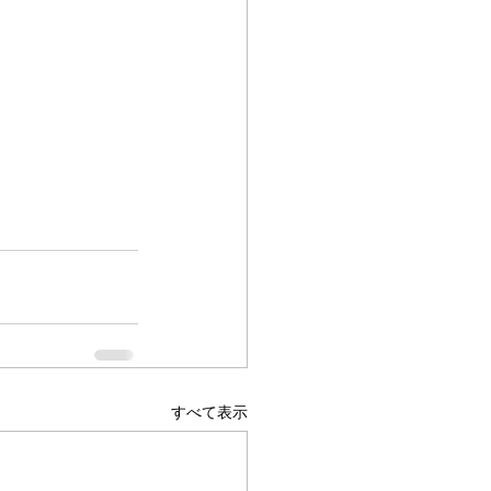
すべて表示