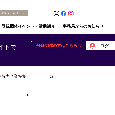
留米市ホームページ
登録団体イベント・活動紹介
事務局からのお知らせ
登録団体の方はこちら→
ログイ
イトで
内協力企業特集