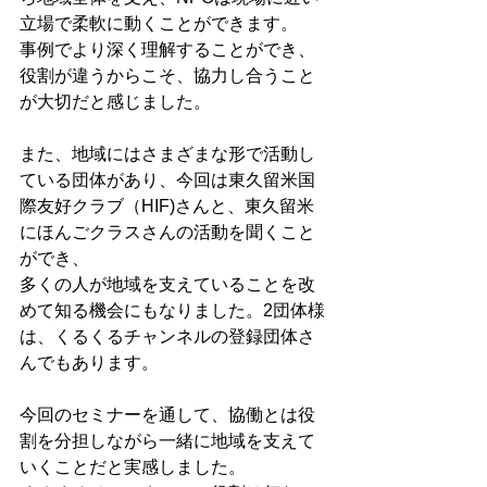
立場で柔軟に動くことができます。
事例でより深く理解することができ、
役割が違うからこそ、協力し合うこと
が大切だと感じました。
また、地域にはさまざまな形で活動し
ている団体があり、今回は東久留米国
際友好クラブ（HIF)さんと、東久留米
にほんごクラスさんの活動を聞くこと
ができ、
多くの人が地域を支えていることを改
めて知る機会にもなりました。2団体様
は、くるくるチャンネルの登録団体さ
んでもあります。
今回のセミナーを通して、協働とは役
割を分担しながら一緒に地域を支えて
いくことだと実感しました。