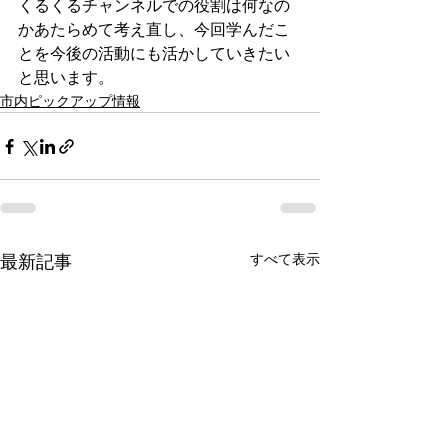
くるくるチャンネルでの役割は何なの
かあたらめて考え直し、今回学んだこ
とを今後の活動にも活かしていきたい
と思います。
市内ピックアップ情報
すべて表示
最新記事