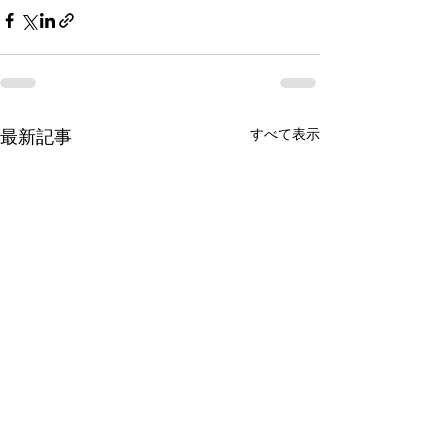
すべて表示
最新記事